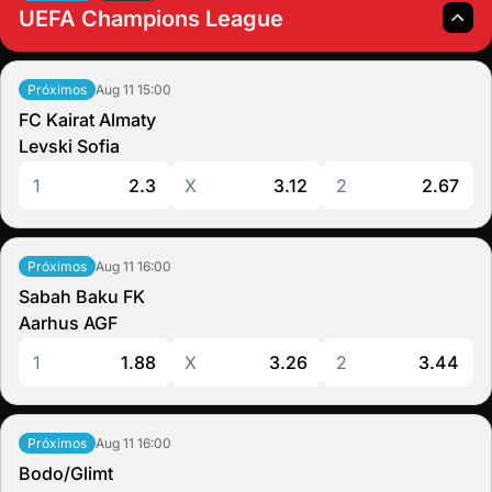
UEFA Champions League
Aug 11
15:00
Próximos
FC Kairat Almaty
Levski Sofia
1
2.3
X
3.12
2
2.67
Aug 11
16:00
Próximos
Sabah Baku FK
Aarhus AGF
1
1.88
X
3.26
2
3.44
Aug 11
16:00
Próximos
Bodo/Glimt