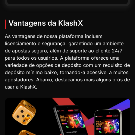
Vantagens da KlashX
As vantagens de nossa plataforma incluem
licenciamento e segurança, garantindo um ambiente
de apostas seguro, além de suporte ao cliente 24/7
para todos os usuários. A plataforma oferece uma
variedade de opções de depósito com um requisito de
depósito mínimo baixo, tornando-a acessível a muitos
apostadores. Abaixo, destacamos mais alguns prós de
usar a KlashX.