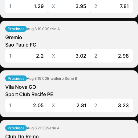
1
1.29
X
3.95
2
7.81
Aug 8
19:00
Serie A
Próximos
Gremio
Sao Paulo FC
1
2.2
X
3.02
2
2.98
Aug 8
19:00
Brasileiro Serie B
Próximos
Vila Nova GO
Sport Club Recife PE
1
2.05
X
2.81
2
3.23
Aug 8
21:30
Serie A
Próximos
Club Do Remo