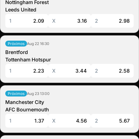
Nottingham Forest
Leeds United
1
2.09
X
3.16
2
2.98
Aug 22
16:30
Próximos
Brentford
Tottenham Hotspur
1
2.23
X
3.44
2
2.58
Aug 23
13:00
Próximos
Manchester City
AFC Bournemouth
1
1.37
X
4.56
2
5.67