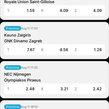
Royale Union Saint-Gilloise
1
1.59
X
4.09
2
4.09
Aug 11
17:00
Próximos
Kauno Zalgiris
GNK Dinamo Zagreb
1
7.67
X
4.56
2
1.28
Aug 11
17:30
Próximos
NEC Nijmegen
Olympiakos Piraeus
1
2.48
X
3.21
2
2.42
Aug 11
18:00
Próximos