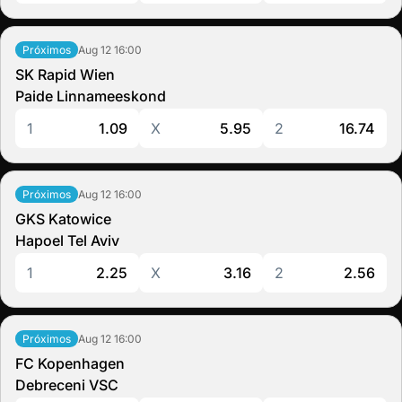
Aug 12
16:00
Próximos
SK Rapid Wien
Paide Linnameeskond
1
1.09
X
5.95
2
16.74
Aug 12
16:00
Próximos
GKS Katowice
Hapoel Tel Aviv
1
2.25
X
3.16
2
2.56
Aug 12
16:00
Próximos
FC Kopenhagen
Debreceni VSC