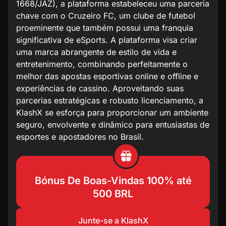
1668/JAZ), a plataforma estabeleceu uma parceria
chave com o Cruzeiro FC, um clube de futebol
proeminente que também possui uma franquia
significativa de eSports. A plataforma visa criar
uma marca abrangente de estilo de vida e
entretenimento, combinando perfeitamente o
melhor das apostas esportivas online e offline e
experiências de cassino. Aproveitando suas
parcerias estratégicas e robusto licenciamento, a
KlashX se esforça para proporcionar um ambiente
seguro, envolvente e dinâmico para entusiastas de
esportes e apostadores no Brasil.
Bónus De Boas-Vindas
100% até
500 BRL
Junte-se a KlashX