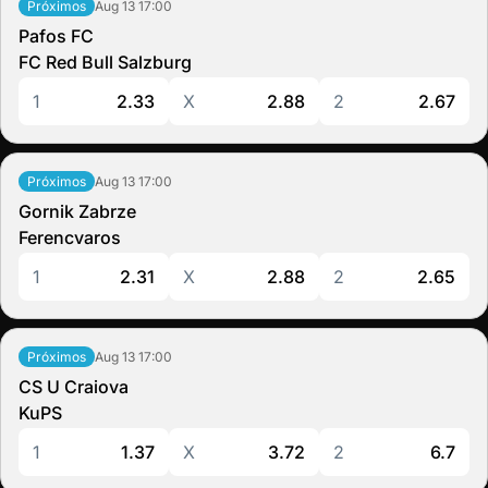
Aug 13
17:00
Próximos
Pafos FC
FC Red Bull Salzburg
1
2.33
X
2.88
2
2.67
Aug 13
17:00
Próximos
Gornik Zabrze
Ferencvaros
1
2.31
X
2.88
2
2.65
Aug 13
17:00
Próximos
CS U Craiova
KuPS
1
1.37
X
3.72
2
6.7