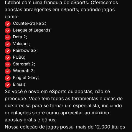
futebol com uma franquia de eSports. Oferecemos
apostas abrangentes em eSports, cobrindo jogos
como:
Counter-Strike 2;
League of Legends;
Dota 2;
Valorant;
Rainbow Six;
PUBG;
Starcraft 2;
Warcraft 3;
King of Glory;
E mais.
Se você é novo em eSports ou apostas, não se
preocupe. Você tem todas as ferramentas e dicas de
que precisa para se tornar um especialista, incluindo
orientações sobre como aproveitar ao máximo
apostas grátis e bônus.
Nossa coleção de jogos possui mais de 12.000 títulos