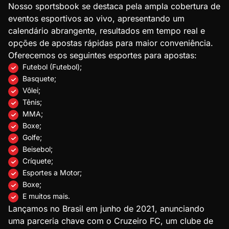
Nosso sportsbook se destaca pela ampla cobertura de
eventos esportivos ao vivo, apresentando um
calendário abrangente, resultados em tempo real e
opções de apostas rápidas para maior conveniência.
Oferecemos os seguintes esportes para apostas:
Futebol (Futebol);
Basquete;
Vôlei;
Tênis;
MMA;
Boxe;
Golfe;
Beisebol;
Críquete;
Esportes a Motor;
Boxe;
E muitos mais.
Lançamos no Brasil em junho de 2021, anunciando
uma parceria chave com o Cruzeiro FC, um clube de