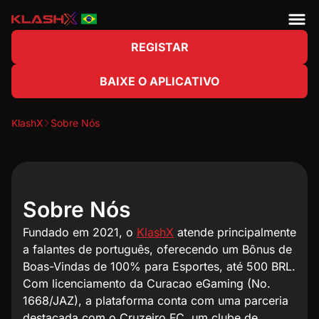
REGISTAR
BAIXE O APLICATIVO
KlashX
Sobre Nós
Sobre Nós
Fundado em 2021, o
KlashX
atende principalmente
a falantes de português, oferecendo um Bônus de
Boas-Vindas de 100% para Esportes, até 500 BRL.
Com licenciamento da Curacao eGaming (No.
1668/JAZ), a plataforma conta com uma parceria
destacada com o Cruzeiro FC, um clube de