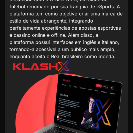
futebol renomado por sua franquia de eSports. A
plataforma tem como objetivo criar uma marca de
estilo de vida abrangente, integrando
perfeitamente experiências de apostas esportivas
e cassino online e offline. Além disso, a
plataforma possui interfaces em inglês e italiano,
tornando-a acessível a um público mais amplo,
enquanto aceita o Real brasileiro como moeda.