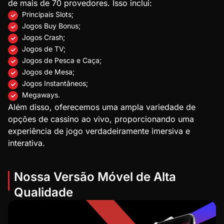
de mais de 70 provedores. Isso inclui:
Principais Slots;
Jogos Buy Bonus;
Jogos Crash;
Jogos de TV;
Jogos de Pesca e Caça;
Jogos de Mesa;
Jogos Instantâneos;
Megaways.
Além disso, oferecemos uma ampla variedade de
opções de cassino ao vivo, proporcionando uma
experiência de jogo verdadeiramente imersiva e
interativa.
Nossa Versão Móvel de Alta
Qualidade